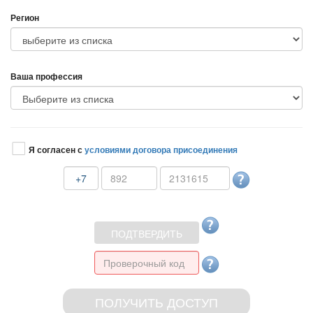
Регион
аша профессия
Я согласен с
условиями договора присоединения
+7