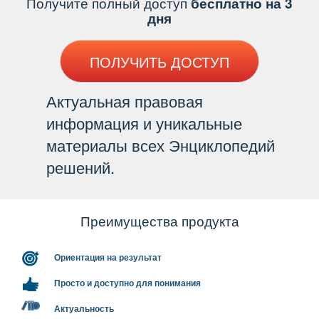
Получите полный доступ
есплатно на 3
дня
ПОЛУЧИТЬ ДОСТУП
Актуальная правовая
информация и уникальные
материалы всех Энциклопедий
решений.
Преимущества продукта
Ориентация на результат
Просто и доступно для понимания
Актуальность