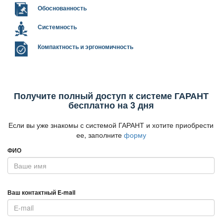
Обоснованность
Системность
Компактность и эргономичность
Получите полный доступ к системе ГАРАНТ
есплатно на 3 дня
Если вы уже знакомы с системой ГАРАНТ и хотите приобрести
ее, заполните
форму
ФИО
аш контактный E-mail