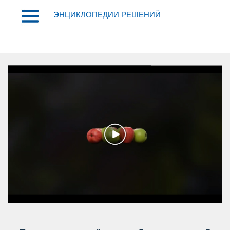
ЭНЦИКЛОПЕДИИ РЕШЕНИЙ