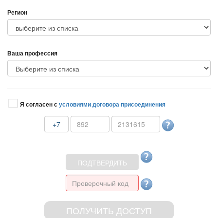
Регион
аша профессия
Я согласен с
условиями договора присоединения
+7