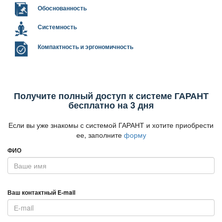
Обоснованность
Системность
Компактность и эргономичность
Получите полный доступ к системе ГАРАНТ
есплатно на 3 дня
Если вы уже знакомы с системой ГАРАНТ и хотите приобрести
ее, заполните
форму
ФИО
аш контактный E-mail