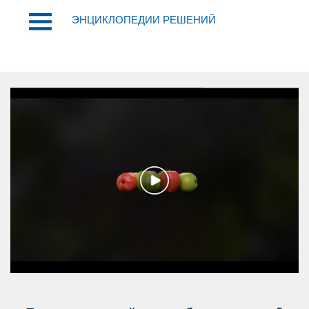
ЭНЦИКЛОПЕДИИ РЕШЕНИЙ