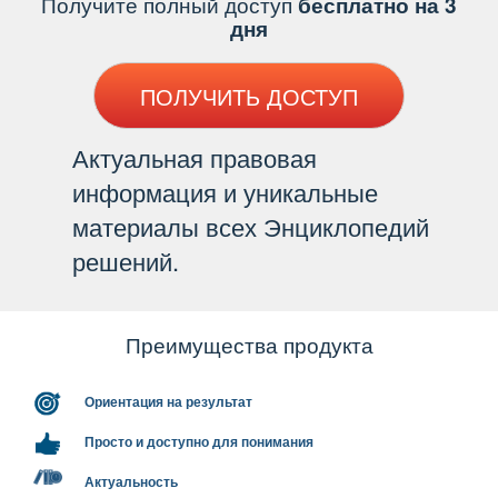
Получите полный доступ
есплатно на 3
дня
ПОЛУЧИТЬ ДОСТУП
Актуальная правовая
информация и уникальные
материалы всех Энциклопедий
решений.
Преимущества продукта
Ориентация на результат
Просто и доступно для понимания
Актуальность