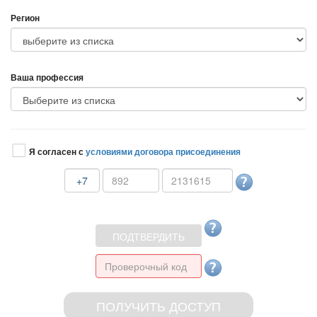
Регион
аша профессия
Я согласен с
условиями договора присоединения
+7