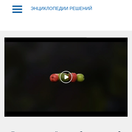
ЭНЦИКЛОПЕДИИ РЕШЕНИЙ