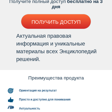
Получите полный доступ
есплатно на 3
дня
ПОЛУЧИТЬ ДОСТУП
Актуальная правовая
информация и уникальные
материалы всех Энциклопедий
решений.
Преимущества продукта
Ориентация на результат
Просто и доступно для понимания
Актуальность