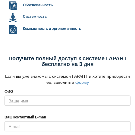
Обоснованность
Системность
Компактность и эргономичность
Получите полный доступ к системе ГАРАНТ
есплатно на 3 дня
Если вы уже знакомы с системой ГАРАНТ и хотите приобрести
ее, заполните
форму
ФИО
аш контактный E-mail