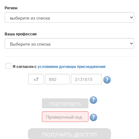
Регион
аша профессия
Я согласен с
условиями договора присоединения
+7