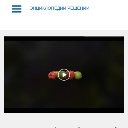
ЭНЦИКЛОПЕДИИ РЕШЕНИЙ