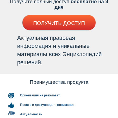
Получите полный доступ
есплатно на 3
дня
ПОЛУЧИТЬ ДОСТУП
Актуальная правовая
информация и уникальные
материалы всех Энциклопедий
решений.
Преимущества продукта
Ориентация на результат
Просто и доступно для понимания
Актуальность