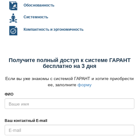
Обоснованность
Системность
Компактность и эргономичность
Получите полный доступ к системе ГАРАНТ
есплатно на 3 дня
Если вы уже знакомы с системой ГАРАНТ и хотите приобрести
ее, заполните
форму
ФИО
аш контактный E-mail