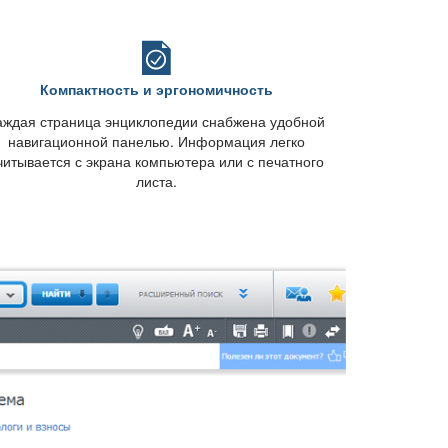
Компактность и эргономичность
аждая страница энциклопедии снабжена удобной
навигационной панелью. Информация легко
читывается с экрана компьютера или с печатного
листа.