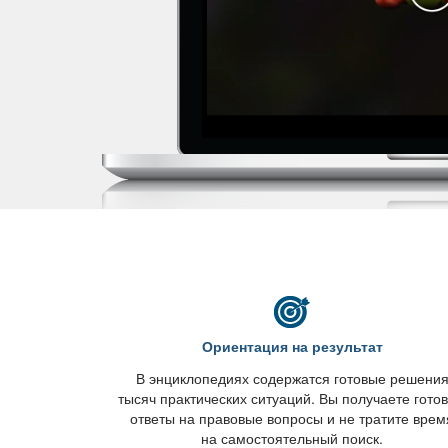
Ориентация на результат
энциклопедиях содержатся готовые решени
тысяч практических ситуаций. Вы получаете гото
ответы на правовые вопросы и не тратите врем
на самостоятельный поиск.