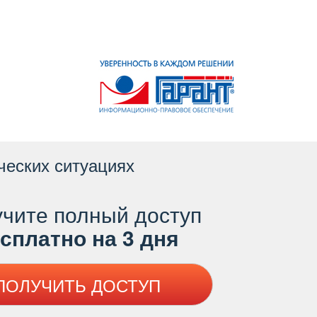
ческих ситуациях
чите полный доступ
платно на 3 дня
ПОЛУЧИТЬ ДОСТУП