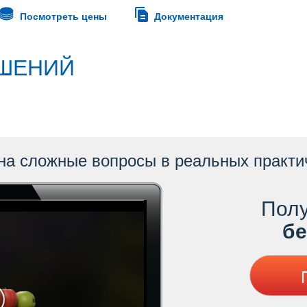
Посмотреть цены
Документация
ШЕНИЙ
на сложные вопросы в реальных практи
Полу
ес