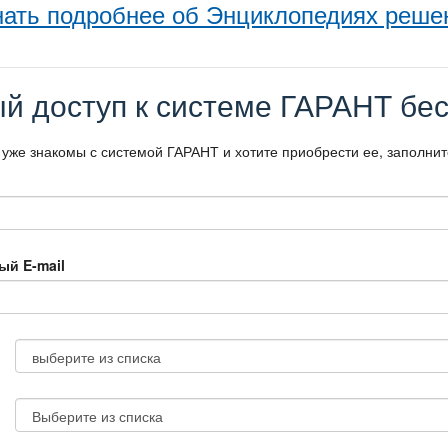
нать подробнее об Энциклопедиях реше
й доступ к системе ГАРАНТ бес
 уже знакомы с системой ГАРАНТ и хотите приобрести ее, заполни
ый E-mail