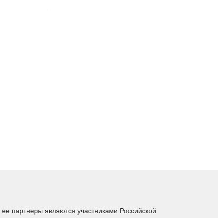
ее партнеры являются участниками Российской