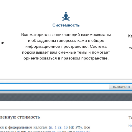
Системность
се материалы энциклопедий взаимосвязаны
К
и объединены гиперссылками в общее
сти
информационное пространство. Система
с
подсказывает вам смежные темы и помогает
ориентироваться в правовом пространстве.