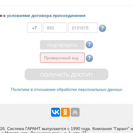
н с
условиями договора присоединения
+7
Политика в отношении обработки персональных данных
Система ГАРАНТ выпускается с 1990 года. Компания "Гарант" и 
 Москва, тер. Ленинские горы, д. 1, стр. 77