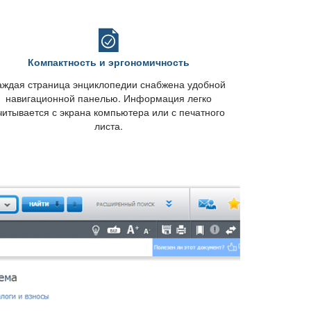
Компактность и эргономичность
аждая страница энциклопедии снабжена удобной
навигационной панелью. Информация легко
читывается с экрана компьютера или с печатного
листа.