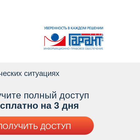
ческих ситуациях
чите полный доступ
платно на 3 дня
ПОЛУЧИТЬ ДОСТУП