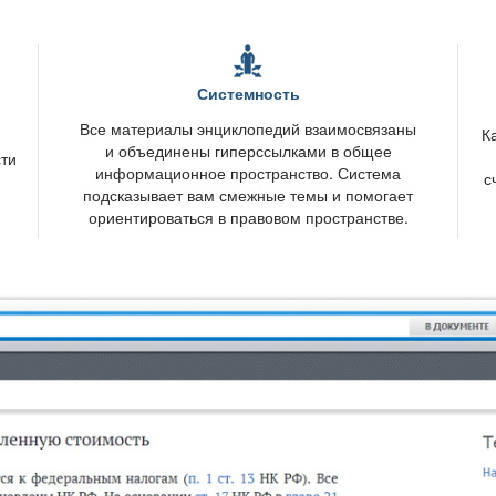
Системность
се материалы энциклопедий взаимосвязаны
К
и объединены гиперссылками в общее
сти
информационное пространство. Система
с
подсказывает вам смежные темы и помогает
ориентироваться в правовом пространстве.