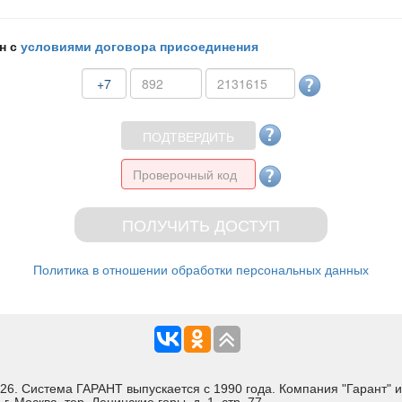
н с
условиями договора присоединения
+7
Политика в отношении обработки персональных данных
Система ГАРАНТ выпускается с 1990 года. Компания "Гарант" и 
 Москва, тер. Ленинские горы, д. 1, стр. 77