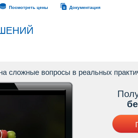
Посмотреть цены
Документация
ШЕНИЙ
на сложные вопросы в реальных практи
Полу
ес