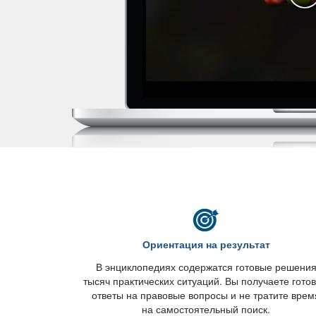
Ориентация на результат
энциклопедиях содержатся готовые решени
тысяч практических ситуаций. Вы получаете гото
ответы на правовые вопросы и не тратите врем
на самостоятельный поиск.