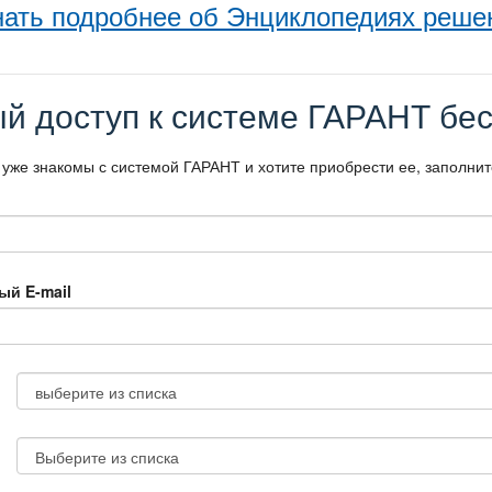
нать подробнее об Энциклопедиях реше
й доступ к системе ГАРАНТ бес
 уже знакомы с системой ГАРАНТ и хотите приобрести ее, заполни
ый E-mail