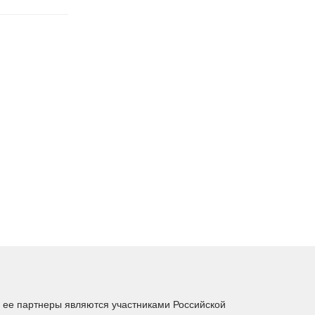
ее партнеры являются участниками Российской