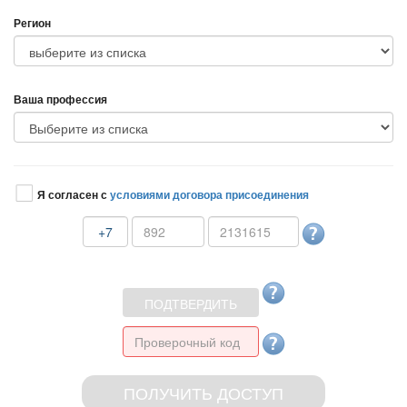
Регион
аша профессия
Я согласен с
условиями договора присоединения
+7