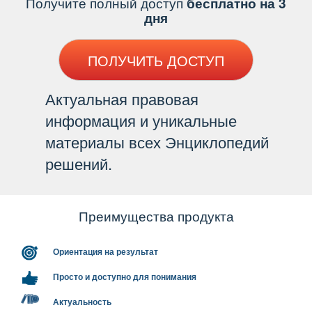
Получите полный доступ
есплатно на 3
дня
ПОЛУЧИТЬ ДОСТУП
Актуальная правовая
информация и уникальные
материалы всех Энциклопедий
решений.
Преимущества продукта
Ориентация на результат
Просто и доступно для понимания
Актуальность