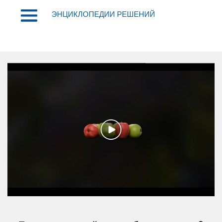
ЭНЦИКЛОПЕДИИ РЕШЕНИЙ