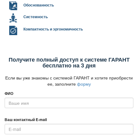
Обоснованность
Системность
Компактность и эргономичность
Получите полный доступ к системе ГАРАНТ
есплатно на 3 дня
Если вы уже знакомы с системой ГАРАНТ и хотите приобрести
ее, заполните
форму
ФИО
аш контактный E-mail