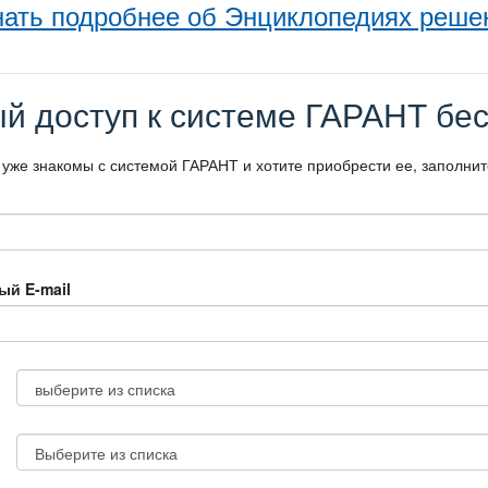
нать подробнее об Энциклопедиях реше
й доступ к системе ГАРАНТ бес
 уже знакомы с системой ГАРАНТ и хотите приобрести ее, заполни
ый E-mail