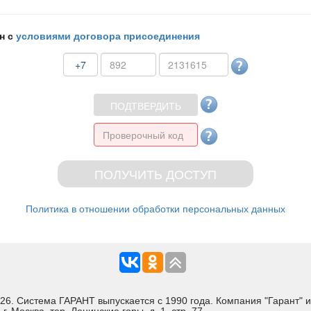
н с
условиями договора присоединения
+7
Политика в отношении обработки персональных данных
Система ГАРАНТ выпускается с 1990 года. Компания "Гарант" и 
 Москва, тер. Ленинские горы, д. 1, стр. 77