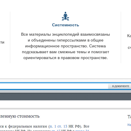
Системность
се материалы энциклопедий взаимосвязаны
К
и объединены гиперссылками в общее
сти
информационное пространство. Система
с
подсказывает вам смежные темы и помогает
ориентироваться в правовом пространстве.