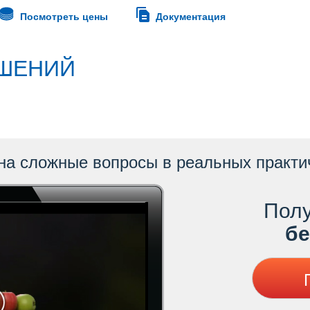
Посмотреть цены
Документация
ШЕНИЙ
на сложные вопросы в реальных практи
Полу
ес