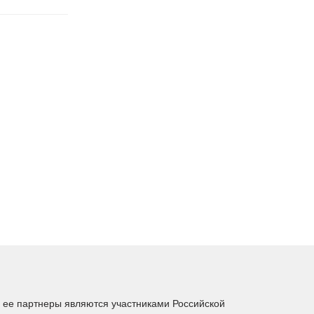
ее партнеры являются участниками Российской