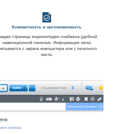
Компактность и эргономичность
аждая страница энциклопедии снабжена удобной
навигационной панелью. Информация легко
читывается с экрана компьютера или с печатного
листа.