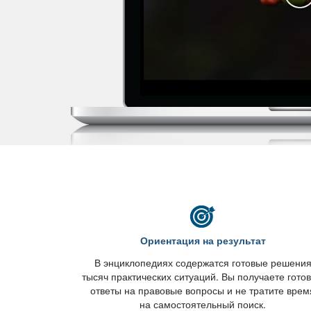
Ориентация на результат
энциклопедиях содержатся готовые решени
тысяч практических ситуаций. Вы получаете гото
ответы на правовые вопросы и не тратите врем
на самостоятельный поиск.