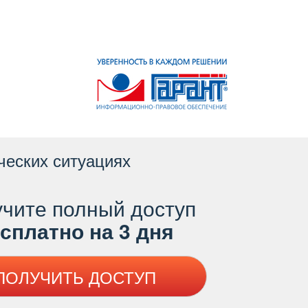
ческих ситуациях
чите полный доступ
платно на 3 дня
ПОЛУЧИТЬ ДОСТУП