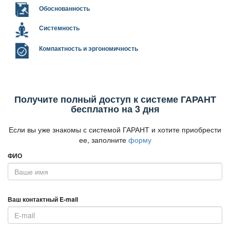
Обоснованность
Системность
Компактность и эргономичность
Получите полный доступ к системе ГАРАНТ
есплатно на 3 дня
Если вы уже знакомы с системой ГАРАНТ и хотите приобрести
ее, заполните
форму
ФИО
аш контактный E-mail