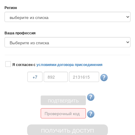
Регион
аша профессия
Я согласен с
условиями договора присоединения
+7