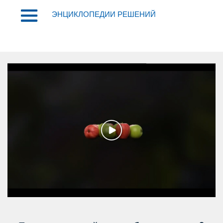
ЭНЦИКЛОПЕДИИ РЕШЕНИЙ