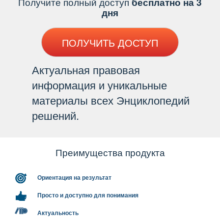
Получите полный доступ
есплатно на 3
дня
ПОЛУЧИТЬ ДОСТУП
Актуальная правовая
информация и уникальные
материалы всех Энциклопедий
решений.
Преимущества продукта
Ориентация на результат
Просто и доступно для понимания
Актуальность