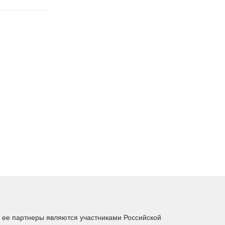
ее партнеры являются участниками Российской