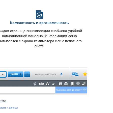
Компактность и эргономичность
аждая страница энциклопедии снабжена удобной
навигационной панелью. Информация легко
читывается с экрана компьютера или с печатного
листа.