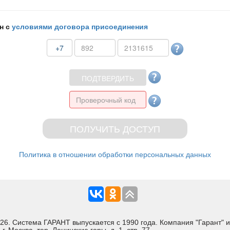
н с
условиями договора присоединения
+7
Политика в отношении обработки персональных данных
Система ГАРАНТ выпускается с 1990 года. Компания "Гарант" и 
 Москва, тер. Ленинские горы, д. 1, стр. 77