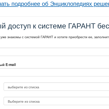
нать подробнее об Энциклопедиях реше
й доступ к системе ГАРАНТ бес
 уже знакомы с системой ГАРАНТ и хотите приобрести ее, заполни
ый E-mail