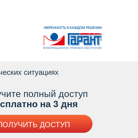
ческих ситуациях
чите полный доступ
платно на 3 дня
ПОЛУЧИТЬ ДОСТУП