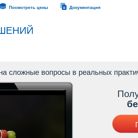
Посмотреть цены
Документация
ШЕНИЙ
на сложные вопросы в реальных практи
Полу
ес