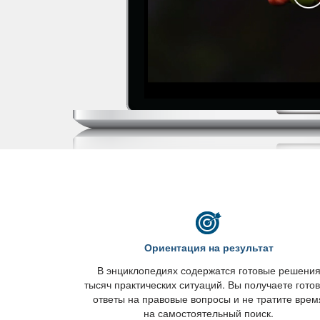
Ориентация на результат
энциклопедиях содержатся готовые решени
тысяч практических ситуаций. Вы получаете гото
ответы на правовые вопросы и не тратите врем
на самостоятельный поиск.