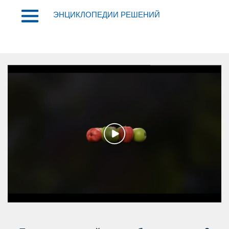
ЭНЦИКЛОПЕДИИ РЕШЕНИЙ