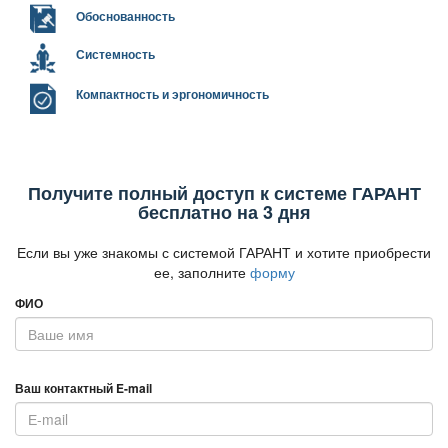
Обоснованность
Системность
Компактность и эргономичность
Получите полный доступ к системе ГАРАНТ
есплатно на 3 дня
Если вы уже знакомы с системой ГАРАНТ и хотите приобрести
ее, заполните
форму
ФИО
аш контактный E-mail