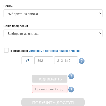
Регион
аша профессия
Я согласен с
условиями договора присоединения
+7