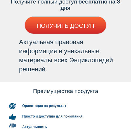
Получите полный доступ
есплатно на 3
дня
ПОЛУЧИТЬ ДОСТУП
Актуальная правовая
информация и уникальные
материалы всех Энциклопедий
решений.
Преимущества продукта
Ориентация на результат
Просто и доступно для понимания
Актуальность