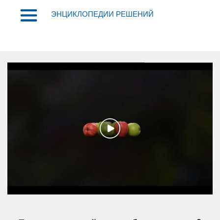
ЭНЦИКЛОПЕДИИ РЕШЕНИЙ