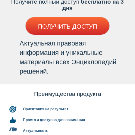
Получите полный доступ
есплатно на 3
дня
ПОЛУЧИТЬ ДОСТУП
Актуальная правовая
информация и уникальные
материалы всех Энциклопедий
решений.
Преимущества продукта
Ориентация на результат
Просто и доступно для понимания
Актуальность