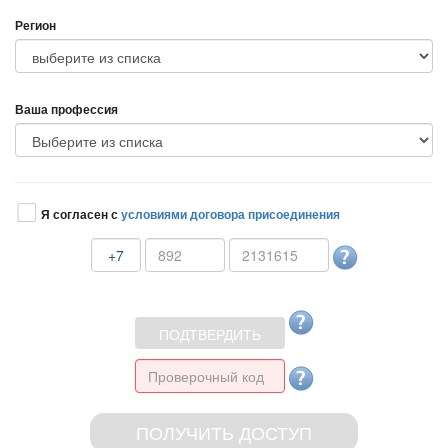
Регион
аша профессия
Я согласен с
условиями договора присоединения
+7