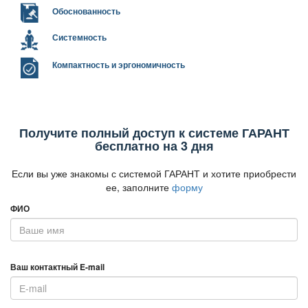
Обоснованность
Системность
Компактность и эргономичность
Получите полный доступ к системе ГАРАНТ
есплатно на 3 дня
Если вы уже знакомы с системой ГАРАНТ и хотите приобрести
ее, заполните
форму
ФИО
аш контактный E-mail