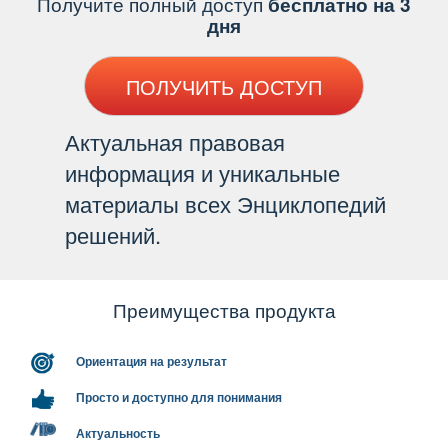
Получите полный доступ
есплатно на 3
дня
ПОЛУЧИТЬ ДОСТУП
Актуальная правовая
информация и уникальные
материалы всех Энциклопедий
решений.
Преимущества продукта
Ориентация на результат
Просто и доступно для понимания
Актуальность