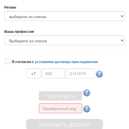
Регион
аша профессия
Я согласен с
условиями договора присоединения
+7