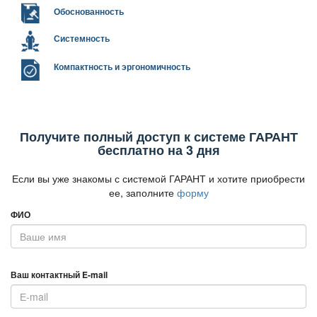
Обоснованность
Системность
Компактность и эргономичность
Получите полный доступ к системе ГАРАНТ
есплатно на 3 дня
Если вы уже знакомы с системой ГАРАНТ и хотите приобрести
ее, заполните
форму
ФИО
аш контактный E-mail