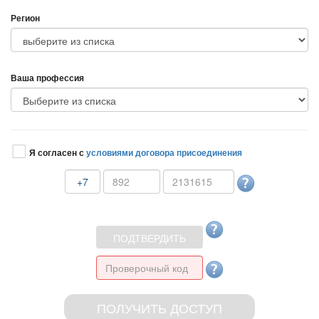
Регион
аша профессия
Я согласен с
условиями договора присоединения
+7