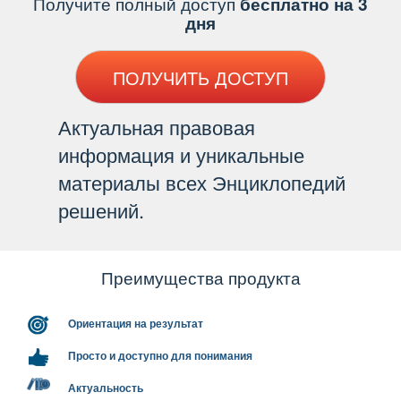
Получите полный доступ
есплатно на 3
дня
ПОЛУЧИТЬ ДОСТУП
Актуальная правовая
информация и уникальные
материалы всех Энциклопедий
решений.
Преимущества продукта
Ориентация на результат
Просто и доступно для понимания
Актуальность