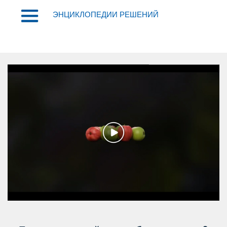
ЭНЦИКЛОПЕДИИ РЕШЕНИЙ