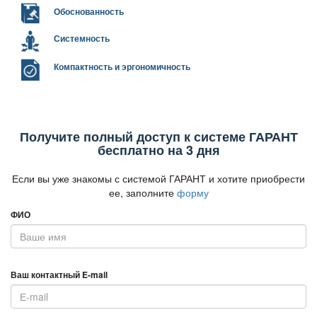
Обоснованность
Системность
Компактность и эргономичность
Получите полный доступ к системе ГАРАНТ
есплатно на 3 дня
Если вы уже знакомы с системой ГАРАНТ и хотите приобрести
ее, заполните
форму
ФИО
аш контактный E-mail