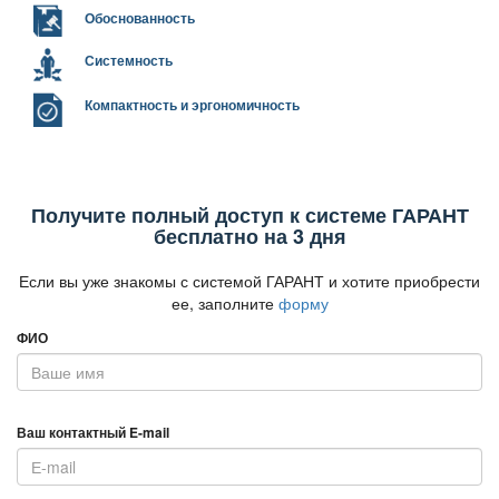
Обоснованность
Системность
Компактность и эргономичность
Получите полный доступ к системе ГАРАНТ
есплатно на 3 дня
Если вы уже знакомы с системой ГАРАНТ и хотите приобрести
ее, заполните
форму
ФИО
аш контактный E-mail