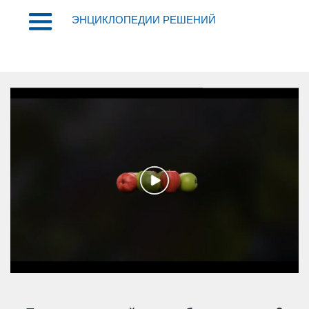
ЭНЦИКЛОПЕДИИ РЕШЕНИЙ