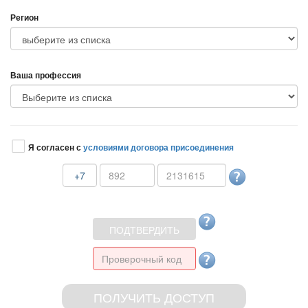
Регион
аша профессия
Я согласен с
условиями договора присоединения
+7