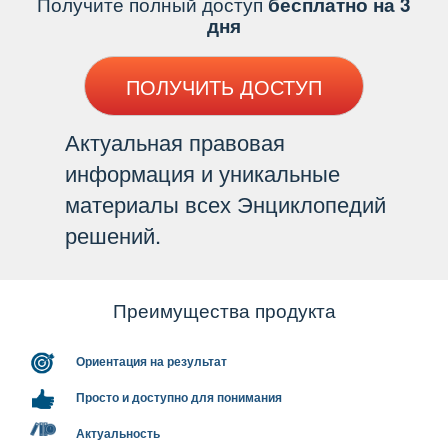
Получите полный доступ
есплатно на 3
дня
ПОЛУЧИТЬ ДОСТУП
Актуальная правовая
информация и уникальные
материалы всех Энциклопедий
решений.
Преимущества продукта
Ориентация на результат
Просто и доступно для понимания
Актуальность