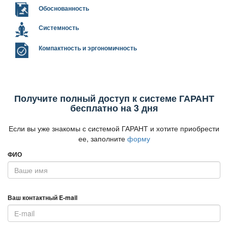
Обоснованность
Системность
Компактность и эргономичность
Получите полный доступ к системе ГАРАНТ
есплатно на 3 дня
Если вы уже знакомы с системой ГАРАНТ и хотите приобрести
ее, заполните
форму
ФИО
аш контактный E-mail