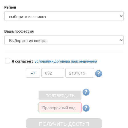
Регион
аша профессия
Я согласен с
условиями договора присоединения
+7