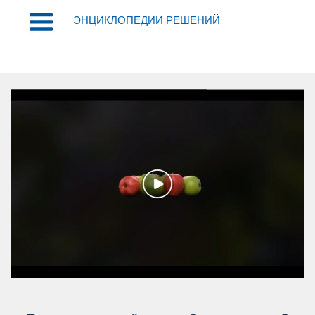
ЭНЦИКЛОПЕДИИ РЕШЕНИЙ