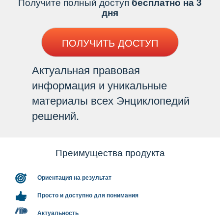
Получите полный доступ
есплатно на 3
дня
ПОЛУЧИТЬ ДОСТУП
Актуальная правовая
информация и уникальные
материалы всех Энциклопедий
решений.
Преимущества продукта
Ориентация на результат
Просто и доступно для понимания
Актуальность