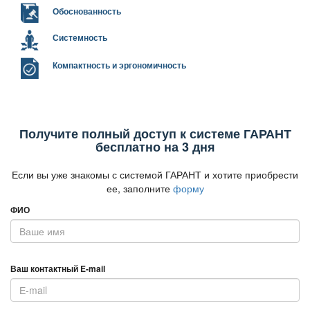
Обоснованность
Системность
Компактность и эргономичность
Получите полный доступ к системе ГАРАНТ
есплатно на 3 дня
Если вы уже знакомы с системой ГАРАНТ и хотите приобрести
ее, заполните
форму
ФИО
аш контактный E-mail