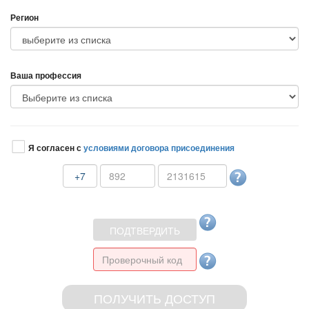
Регион
аша профессия
Я согласен с
условиями договора присоединения
+7