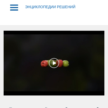
ЭНЦИКЛОПЕДИИ РЕШЕНИЙ