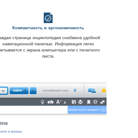
Компактность и эргономичность
аждая страница энциклопедии снабжена удобной
навигационной панелью. Информация легко
читывается с экрана компьютера или с печатного
листа.