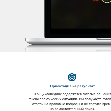
Ориентация на результат
энциклопедиях содержатся готовые решени
тысяч практических ситуаций. Вы получаете гото
ответы на правовые вопросы и не тратите врем
на самостоятельный поиск.