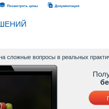
Посмотреть цены
Документация
ШЕНИЙ
на сложные вопросы в реальных практи
Полу
ес