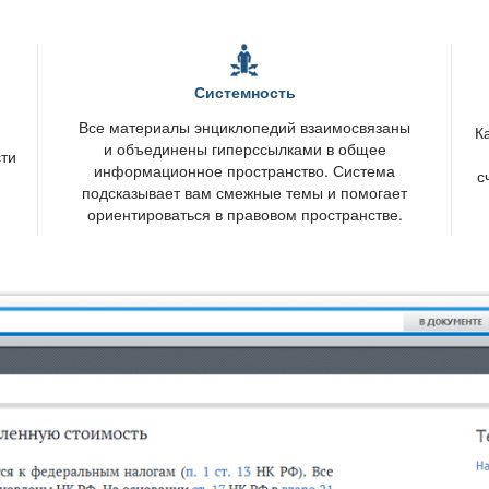
Системность
се материалы энциклопедий взаимосвязаны
К
и объединены гиперссылками в общее
сти
информационное пространство. Система
с
подсказывает вам смежные темы и помогает
ориентироваться в правовом пространстве.