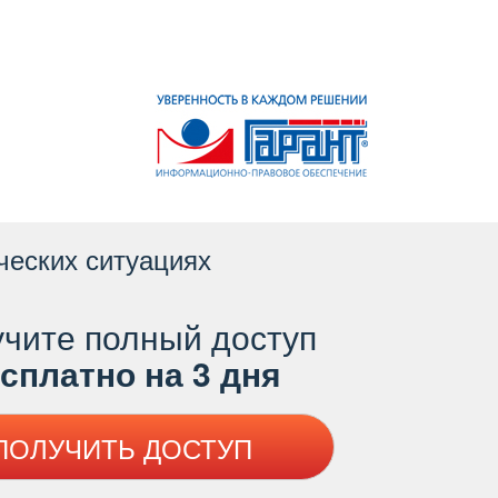
ческих ситуациях
чите полный доступ
платно на 3 дня
ПОЛУЧИТЬ ДОСТУП