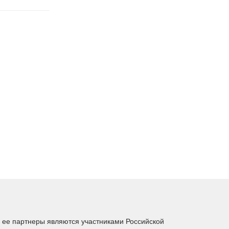
ее партнеры являются участниками Российской