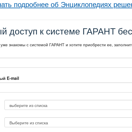
нать подробнее об Энциклопедиях реше
й доступ к системе ГАРАНТ бес
 уже знакомы с системой ГАРАНТ и хотите приобрести ее, заполни
ый E-mail