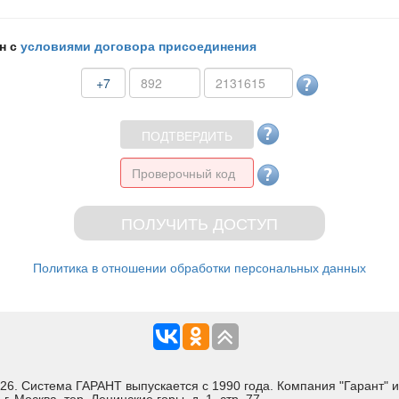
н с
условиями договора присоединения
+7
Политика в отношении обработки персональных данных
Система ГАРАНТ выпускается с 1990 года. Компания "Гарант" и 
 Москва, тер. Ленинские горы, д. 1, стр. 77