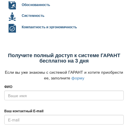
Обоснованность
Системность
Компактность и эргономичность
Получите полный доступ к системе ГАРАНТ
есплатно на 3 дня
Если вы уже знакомы с системой ГАРАНТ и хотите приобрести
ее, заполните
форму
ФИО
аш контактный E-mail