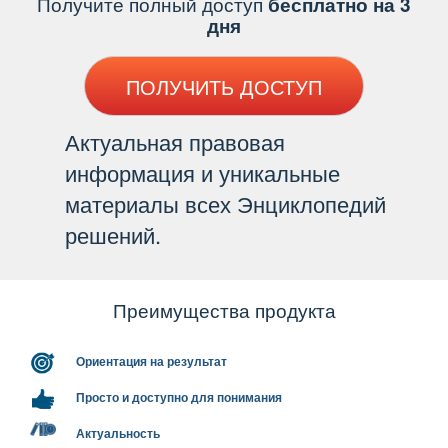
Получите полный доступ
есплатно на 3
дня
ПОЛУЧИТЬ ДОСТУП
Актуальная правовая
информация и уникальные
материалы всех Энциклопедий
решений.
Преимущества продукта
Ориентация на результат
Просто и доступно для понимания
Актуальность