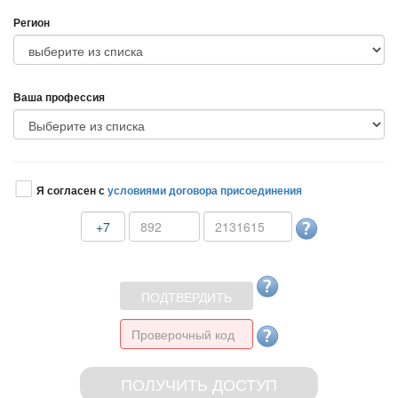
Регион
аша профессия
Я согласен с
условиями договора присоединения
+7