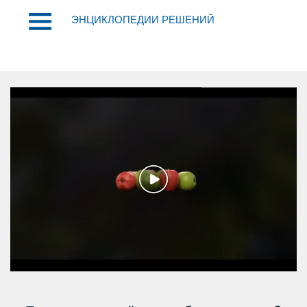
ЭНЦИКЛОПЕДИИ РЕШЕНИЙ