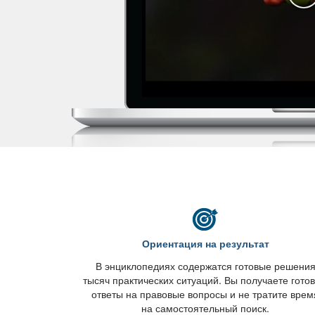
Ориентация на результат
энциклопедиях содержатся готовые решени
тысяч практических ситуаций. Вы получаете гото
ответы на правовые вопросы и не тратите врем
на самостоятельный поиск.