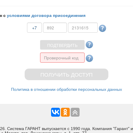
н с
условиями договора присоединения
+7
Политика в отношении обработки персональных данных
Система ГАРАНТ выпускается с 1990 года. Компания "Гарант" и 
 Москва, тер. Ленинские горы, д. 1, стр. 77