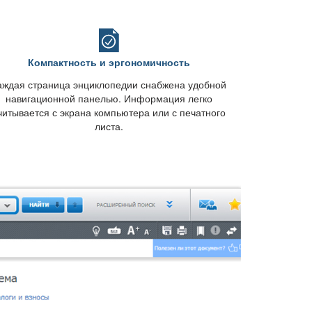
Компактность и эргономичность
аждая страница энциклопедии снабжена удобной
навигационной панелью. Информация легко
читывается с экрана компьютера или с печатного
листа.