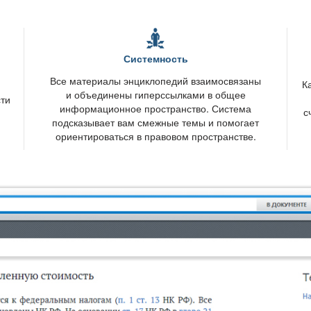
Системность
се материалы энциклопедий взаимосвязаны
К
и объединены гиперссылками в общее
сти
информационное пространство. Система
с
подсказывает вам смежные темы и помогает
ориентироваться в правовом пространстве.