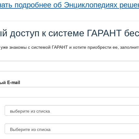
нать подробнее об Энциклопедиях реше
й доступ к системе ГАРАНТ бес
 уже знакомы с системой ГАРАНТ и хотите приобрести ее, заполни
ый E-mail