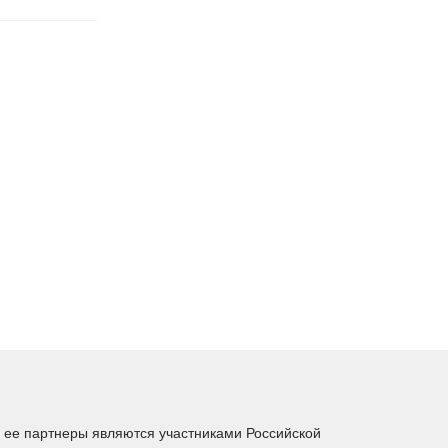
ее партнеры являются участниками Российской