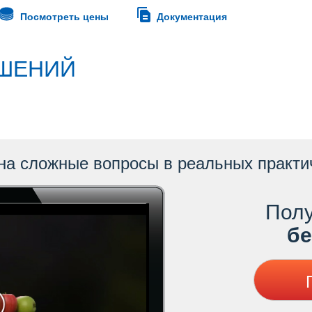
Посмотреть цены
Документация
ШЕНИЙ
на сложные вопросы в реальных практи
Полу
ес