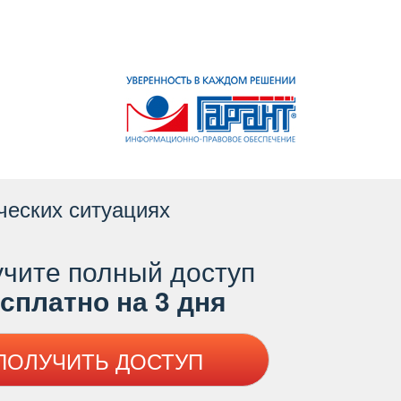
ческих ситуациях
чите полный доступ
платно на 3 дня
ПОЛУЧИТЬ ДОСТУП