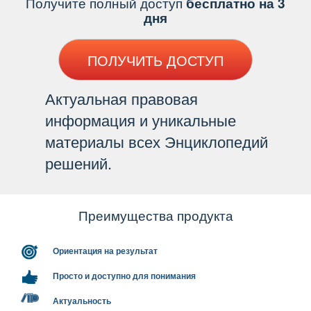
Получите полный доступ
есплатно на 3
дня
ПОЛУЧИТЬ ДОСТУП
Актуальная правовая
информация и уникальные
материалы всех Энциклопедий
решений.
Преимущества продукта
Ориентация на результат
Просто и доступно для понимания
Актуальность