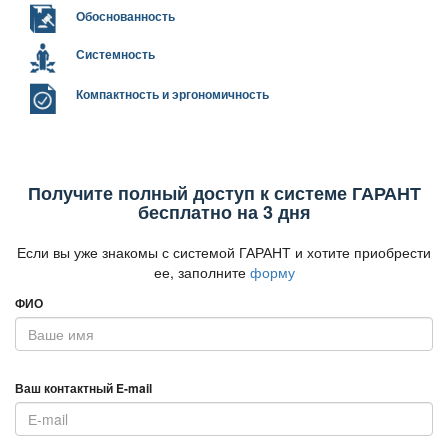
Обоснованность
Системность
Компактность и эргономичность
Получите полный доступ к системе ГАРАНТ
есплатно на 3 дня
Если вы уже знакомы с системой ГАРАНТ и хотите приобрести
ее, заполните
форму
ФИО
аш контактный E-mail