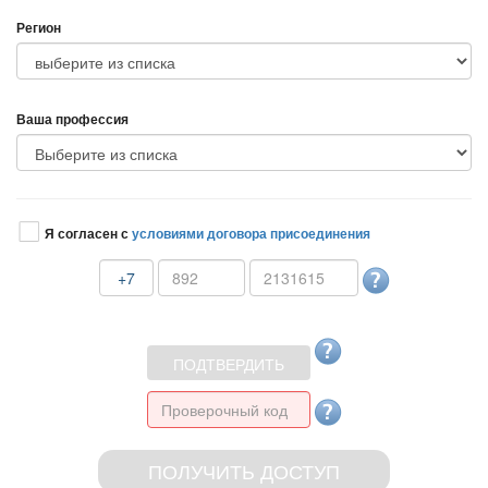
Регион
аша профессия
Я согласен с
условиями договора присоединения
+7