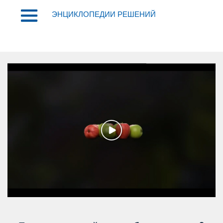
ЭНЦИКЛОПЕДИИ РЕШЕНИЙ