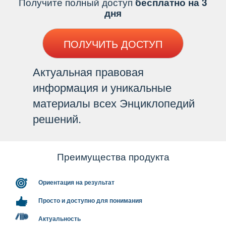
Получите полный доступ
есплатно на 3
дня
ПОЛУЧИТЬ ДОСТУП
Актуальная правовая
информация и уникальные
материалы всех Энциклопедий
решений.
Преимущества продукта
Ориентация на результат
Просто и доступно для понимания
Актуальность