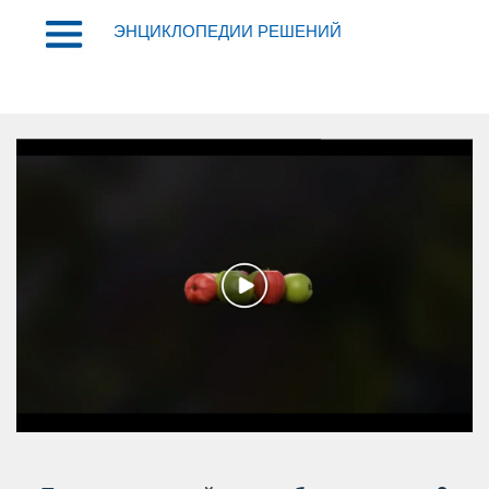
ЭНЦИКЛОПЕДИИ РЕШЕНИЙ