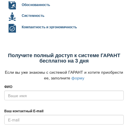
Обоснованность
Системность
Компактность и эргономичность
Получите полный доступ к системе ГАРАНТ
есплатно на 3 дня
Если вы уже знакомы с системой ГАРАНТ и хотите приобрести
ее, заполните
форму
ФИО
аш контактный E-mail