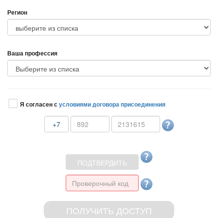
Регион
аша профессия
Я согласен с
условиями договора присоединения
+7