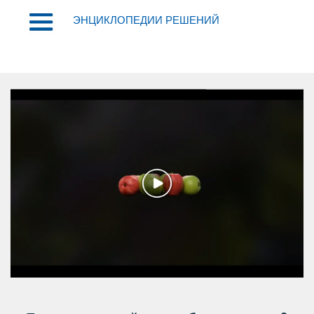
ЭНЦИКЛОПЕДИИ РЕШЕНИЙ