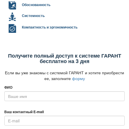
Обоснованность
Системность
Компактность и эргономичность
Получите полный доступ к системе ГАРАНТ
есплатно на 3 дня
Если вы уже знакомы с системой ГАРАНТ и хотите приобрести
ее, заполните
форму
ФИО
аш контактный E-mail