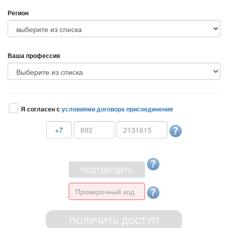
Регион
аша профессия
Я согласен с
условиями договора присоединения
+7