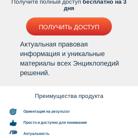
Получите полный доступ
есплатно на 3
дня
ПОЛУЧИТЬ ДОСТУП
Актуальная правовая
информация и уникальные
материалы всех Энциклопедий
решений.
Преимущества продукта
Ориентация на результат
Просто и доступно для понимания
Актуальность