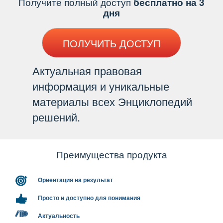
Получите полный доступ
есплатно на 3
дня
ПОЛУЧИТЬ ДОСТУП
Актуальная правовая
информация и уникальные
материалы всех Энциклопедий
решений.
Преимущества продукта
Ориентация на результат
Просто и доступно для понимания
Актуальность