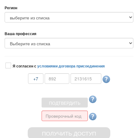
Регион
аша профессия
Я согласен с
условиями договора присоединения
+7