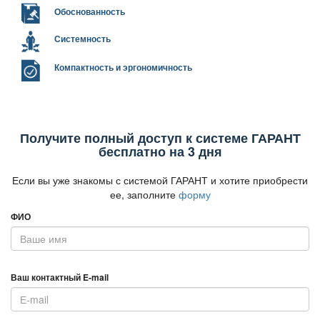
Обоснованность
Системность
Компактность и эргономичность
Получите полный доступ к системе ГАРАНТ
есплатно на 3 дня
Если вы уже знакомы с системой ГАРАНТ и хотите приобрести
ее, заполните
форму
ФИО
аш контактный E-mail