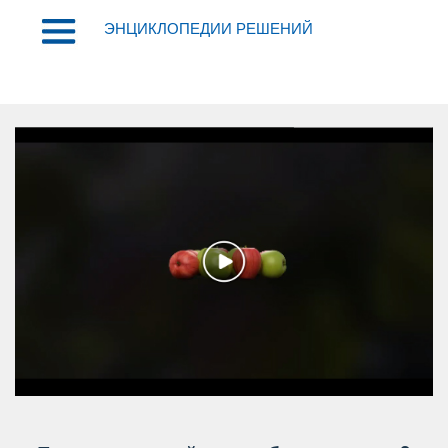
ЭНЦИКЛОПЕДИИ РЕШЕНИЙ