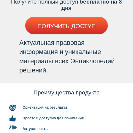
Получите полный доступ
есплатно на 3
дня
ПОЛУЧИТЬ ДОСТУП
Актуальная правовая
информация и уникальные
материалы всех Энциклопедий
решений.
Преимущества продукта
Ориентация на результат
Просто и доступно для понимания
Актуальность