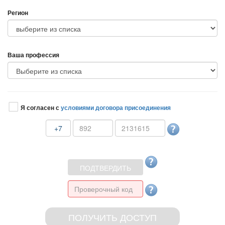
Регион
аша профессия
Я согласен с
условиями договора присоединения
+7