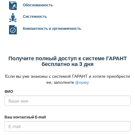
Обоснованность
Системность
Компактность и эргономичность
Получите полный доступ к системе ГАРАНТ
есплатно на 3 дня
Если вы уже знакомы с системой ГАРАНТ и хотите приобрести
ее, заполните
форму
ФИО
аш контактный E-mail