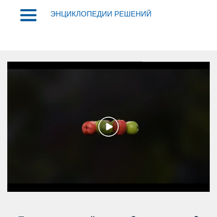
ЭНЦИКЛОПЕДИИ РЕШЕНИЙ