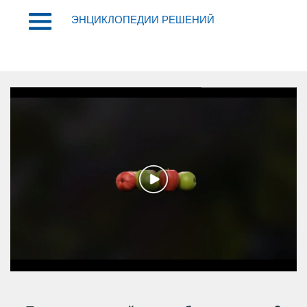
ЭНЦИКЛОПЕДИИ РЕШЕНИЙ