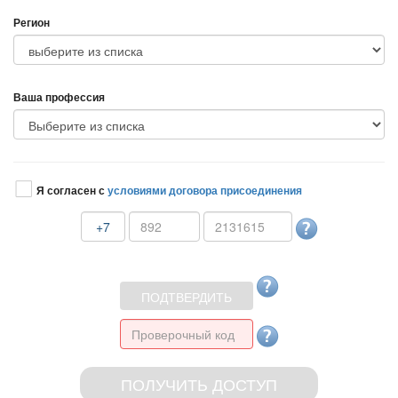
Регион
аша профессия
Я согласен с
условиями договора присоединения
+7