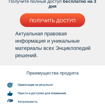
Получите полный доступ
есплатно на 3
дня
ПОЛУЧИТЬ ДОСТУП
Актуальная правовая
информация и уникальные
материалы всех Энциклопедий
решений.
Преимущества продукта
Ориентация на результат
Просто и доступно для понимания
Актуальность