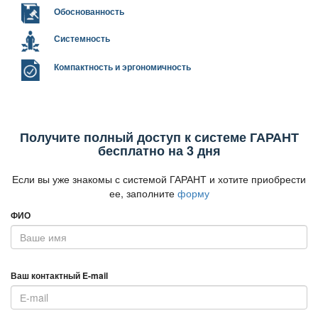
Обоснованность
Системность
Компактность и эргономичность
Получите полный доступ к системе ГАРАНТ
есплатно на 3 дня
Если вы уже знакомы с системой ГАРАНТ и хотите приобрести
ее, заполните
форму
ФИО
аш контактный E-mail