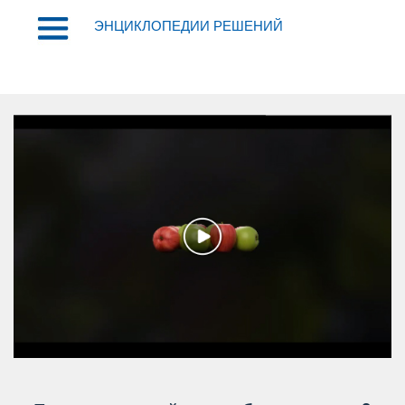
ЭНЦИКЛОПЕДИИ РЕШЕНИЙ