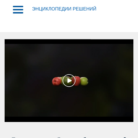
ЭНЦИКЛОПЕДИИ РЕШЕНИЙ