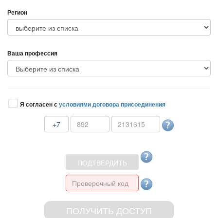
Регион
аша профессия
Я согласен с
условиями договора присоединения
+7