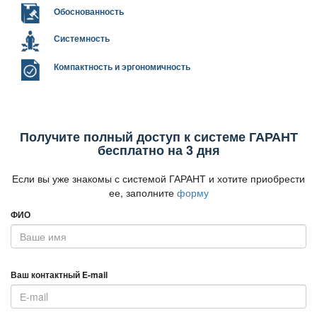
Обоснованность
Системность
Компактность и эргономичность
Получите полный доступ к системе ГАРАНТ
есплатно на 3 дня
Если вы уже знакомы с системой ГАРАНТ и хотите приобрести
ее, заполните
форму
ФИО
аш контактный E-mail