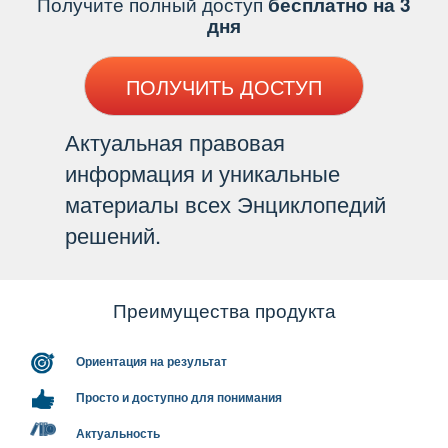
Получите полный доступ
есплатно на 3
дня
ПОЛУЧИТЬ ДОСТУП
Актуальная правовая
информация и уникальные
материалы всех Энциклопедий
решений.
Преимущества продукта
Ориентация на результат
Просто и доступно для понимания
Актуальность