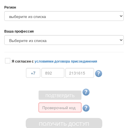
Регион
аша профессия
Я согласен с
условиями договора присоединения
+7