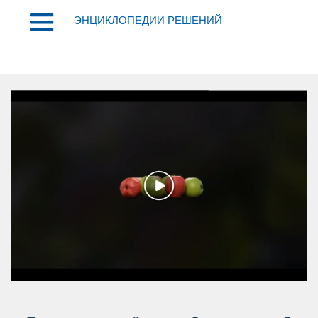
ЭНЦИКЛОПЕДИИ РЕШЕНИЙ