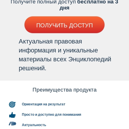
Получите полный доступ
есплатно на 3
дня
ПОЛУЧИТЬ ДОСТУП
Актуальная правовая
информация и уникальные
материалы всех Энциклопедий
решений.
Преимущества продукта
Ориентация на результат
Просто и доступно для понимания
Актуальность