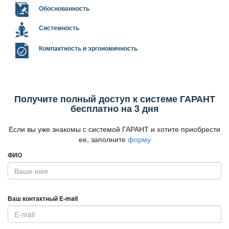
Обоснованность
Системность
Компактность и эргономичность
Получите полный доступ к системе ГАРАНТ
есплатно на 3 дня
Если вы уже знакомы с системой ГАРАНТ и хотите приобрести
ее, заполните
форму
ФИО
аш контактный E-mail