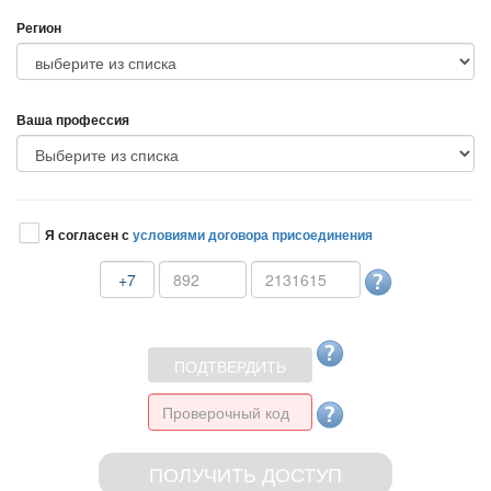
Регион
аша профессия
Я согласен с
условиями договора присоединения
+7