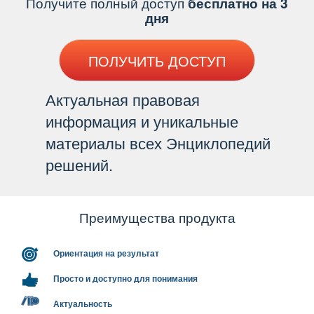
Получите полный доступ
есплатно на 3
дня
ПОЛУЧИТЬ ДОСТУП
Актуальная правовая
информация и уникальные
материалы всех Энциклопедий
решений.
Преимущества продукта
Ориентация на результат
Просто и доступно для понимания
Актуальность