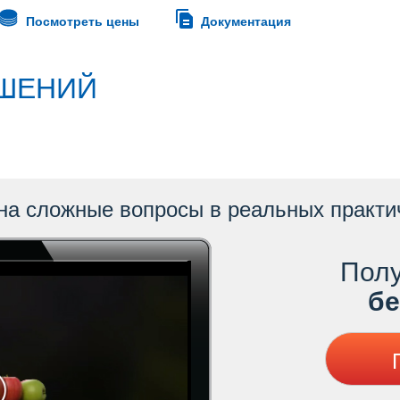
Посмотреть цены
Документация
ШЕНИЙ
на сложные вопросы в реальных практи
Полу
ес