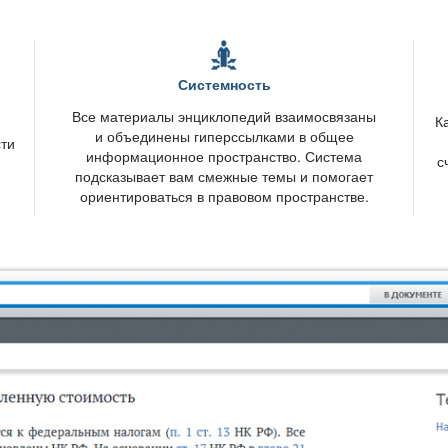
Системность
се материалы энциклопедий взаимосвязаны
К
и объединены гиперссылками в общее
сти
информационное пространство. Система
с
подсказывает вам смежные темы и помогает
ориентироваться в правовом пространстве.