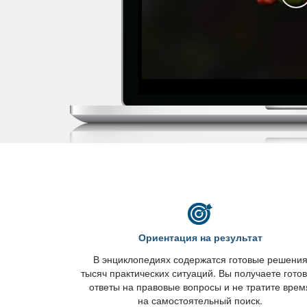
Ориентация на результат
энциклопедиях содержатся готовые решени
тысяч практических ситуаций. Вы получаете гото
ответы на правовые вопросы и не тратите врем
на самостоятельный поиск.