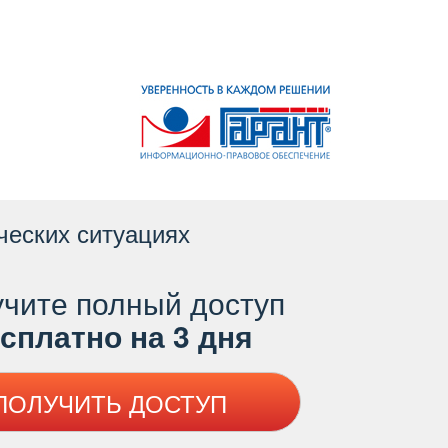
ческих ситуациях
чите полный доступ
платно на 3 дня
ПОЛУЧИТЬ ДОСТУП