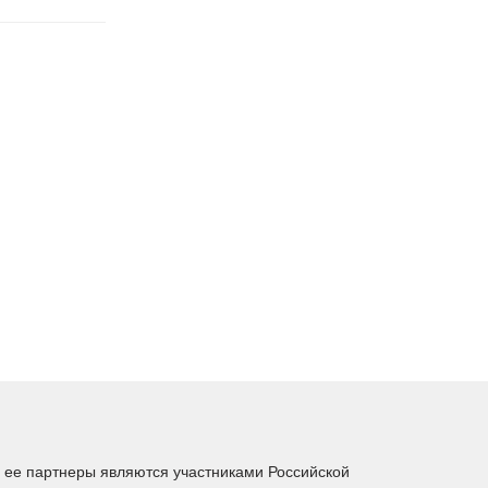
ее партнеры являются участниками Российской