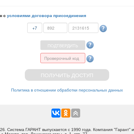
н с
условиями договора присоединения
+7
Политика в отношении обработки персональных данных
Система ГАРАНТ выпускается с 1990 года. Компания "Гарант" и 
 Москва, тер. Ленинские горы, д. 1, стр. 77