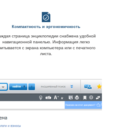
Компактность и эргономичность
аждая страница энциклопедии снабжена удобной
навигационной панелью. Информация легко
читывается с экрана компьютера или с печатного
листа.