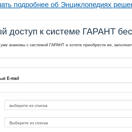
нать подробнее об Энциклопедиях реше
й доступ к системе ГАРАНТ бес
 уже знакомы с системой ГАРАНТ и хотите приобрести ее, заполни
ый E-mail