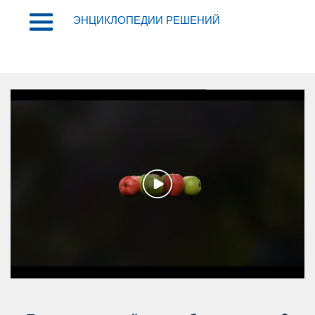
ЭНЦИКЛОПЕДИИ РЕШЕНИЙ