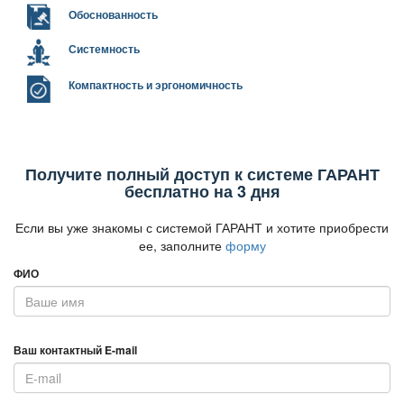
Обоснованность
Системность
Компактность и эргономичность
Получите полный доступ к системе ГАРАНТ
есплатно на 3 дня
Если вы уже знакомы с системой ГАРАНТ и хотите приобрести
ее, заполните
форму
ФИО
аш контактный E-mail