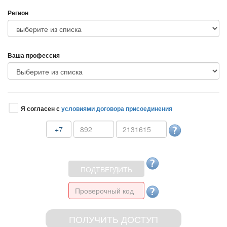
Регион
аша профессия
Я согласен с
условиями договора присоединения
+7