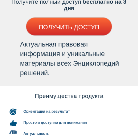
Получите полный доступ
есплатно на 3
дня
ПОЛУЧИТЬ ДОСТУП
Актуальная правовая
информация и уникальные
материалы всех Энциклопедий
решений.
Преимущества продукта
Ориентация на результат
Просто и доступно для понимания
Актуальность