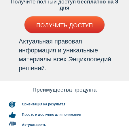
Получите полный доступ
есплатно на 3
дня
ПОЛУЧИТЬ ДОСТУП
Актуальная правовая
информация и уникальные
материалы всех Энциклопедий
решений.
Преимущества продукта
Ориентация на результат
Просто и доступно для понимания
Актуальность