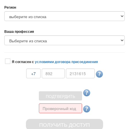
Регион
аша профессия
Я согласен с
условиями договора присоединения
+7