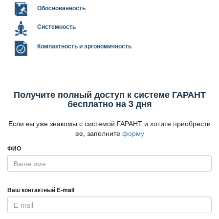
Обоснованность
Системность
Компактность и эргономичность
Получите полный доступ к системе ГАРАНТ
есплатно на 3 дня
Если вы уже знакомы с системой ГАРАНТ и хотите приобрести
ее, заполните
форму
ФИО
аш контактный E-mail