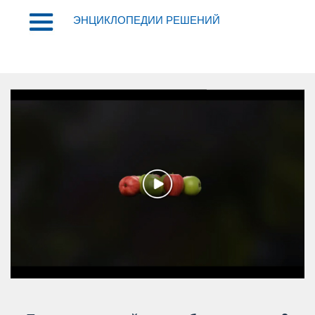
ЭНЦИКЛОПЕДИИ РЕШЕНИЙ