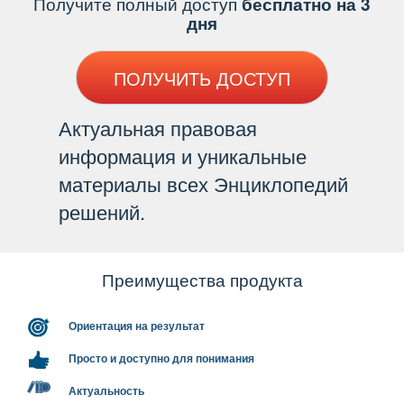
Получите полный доступ
есплатно на 3
дня
ПОЛУЧИТЬ ДОСТУП
Актуальная правовая
информация и уникальные
материалы всех Энциклопедий
решений.
Преимущества продукта
Ориентация на результат
Просто и доступно для понимания
Актуальность