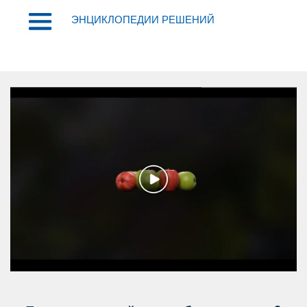
ЭНЦИКЛОПЕДИИ РЕШЕНИЙ