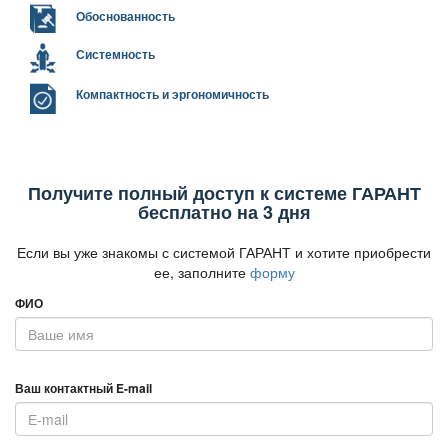
Обоснованность
Системность
Компактность и эргономичность
Получите полный доступ к системе ГАРАНТ
есплатно на 3 дня
Если вы уже знакомы с системой ГАРАНТ и хотите приобрести
ее, заполните
форму
ФИО
аш контактный E-mail