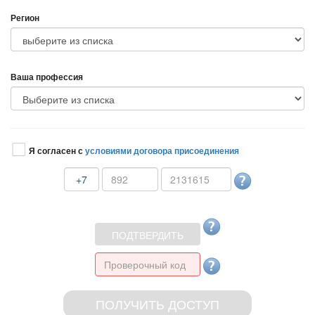
Регион
аша профессия
Я согласен с
условиями договора присоединения
+7