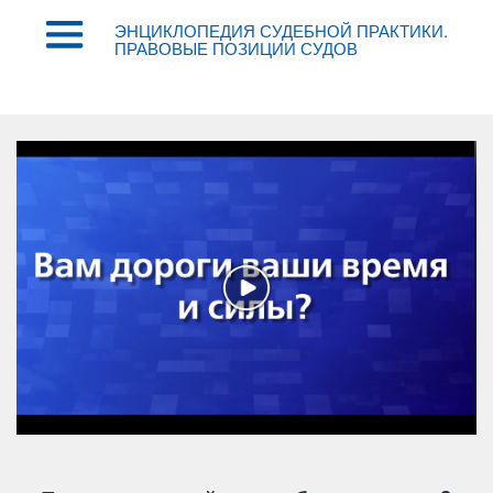
ЭНЦИКЛОПЕДИЯ СУДЕБНОЙ ПРАКТИКИ.
ПРАВОВЫЕ ПОЗИЦИИ СУДО