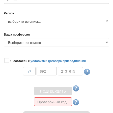
Регион
аша профессия
Я согласен с
условиями договора присоединения
+7