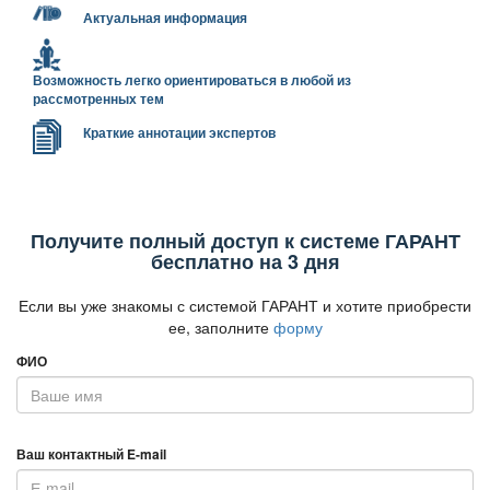
Актуальная информация
озможность легко ориентироваться в любой из
рассмотренных тем
Краткие аннотации эксперто
Получите полный доступ к системе ГАРАНТ
есплатно на 3 дня
Если вы уже знакомы с системой ГАРАНТ и хотите приобрести
ее, заполните
форму
ФИО
аш контактный E-mail