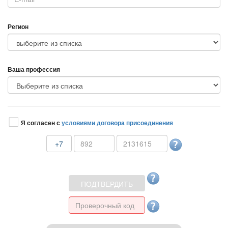
Регион
аша профессия
Я согласен с
условиями договора присоединения
+7