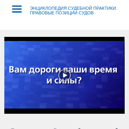
ЭНЦИКЛОПЕДИЯ СУДЕБНОЙ ПРАКТИКИ.
ПРАВОВЫЕ ПОЗИЦИИ СУДО