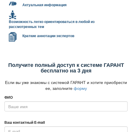
Актуальная информация
озможность легко ориентироваться в любой из
рассмотренных тем
Краткие аннотации эксперто
Получите полный доступ к системе ГАРАНТ
есплатно на 3 дня
Если вы уже знакомы с системой ГАРАНТ и хотите приобрести
ее, заполните
форму
ФИО
аш контактный E-mail