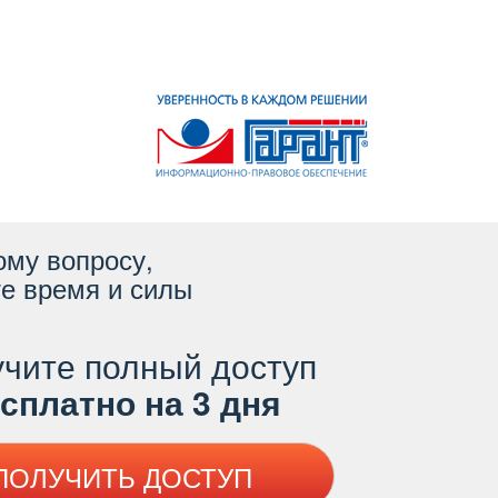
ому вопросу,
е время и силы
чите полный доступ
платно на 3 дня
ПОЛУЧИТЬ ДОСТУП