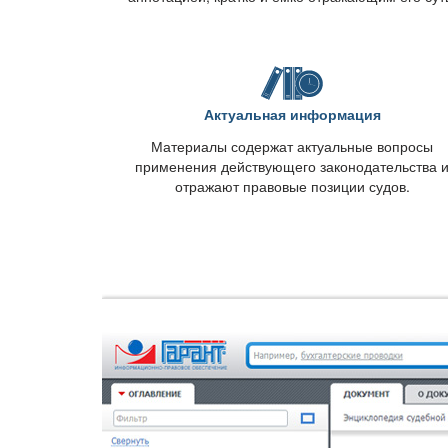
Актуальная информация
Материалы содержат актуальные вопросы
применения действующего законодательства 
отражают правовые позиции судов.