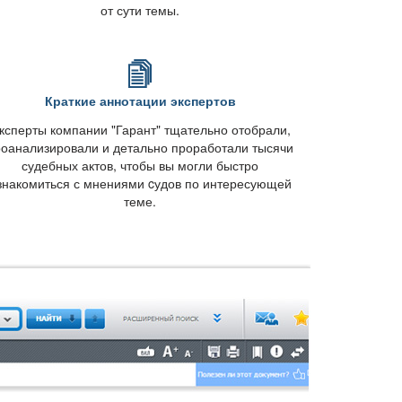
от сути темы.
Краткие аннотации эксперто
ксперты компании "Гарант" тщательно отобрали,
оанализировали и детально проработали тысячи
судебных актов, чтобы вы могли быстро
знакомиться с мнениями cудов по интересующей
теме.