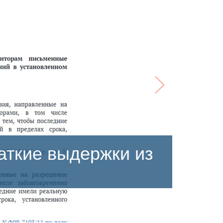
ие выдержки из