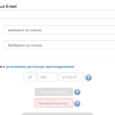
ый E-mail
н с
условиями договора присоединения
+7