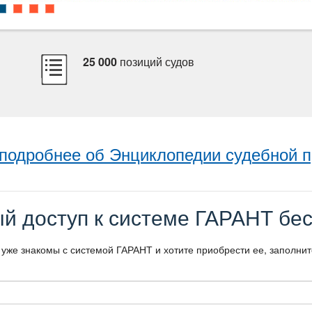
25 000
позиций судо
 подробнее об Энциклопедии судебной п
й доступ к системе ГАРАНТ бес
 уже знакомы с системой ГАРАНТ и хотите приобрести ее, заполни