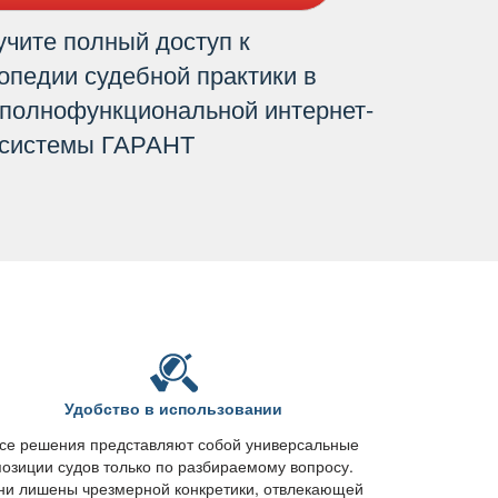
чите полный доступ к
опедии судебной практики
 полнофункциональной интернет-
системы ГАРАНТ
Удобство в использовании
е решения представляют собой универсальные
позиции судов только по разбираемому вопросу.
ни лишены чрезмерной конкретики, отвлекающей