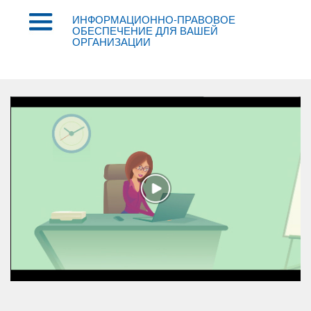
ИНФОРМАЦИОННО-ПРАВОВОЕ
ОБЕСПЕЧЕНИЕ ДЛЯ ВАШЕЙ
ОРГАНИЗАЦИИ