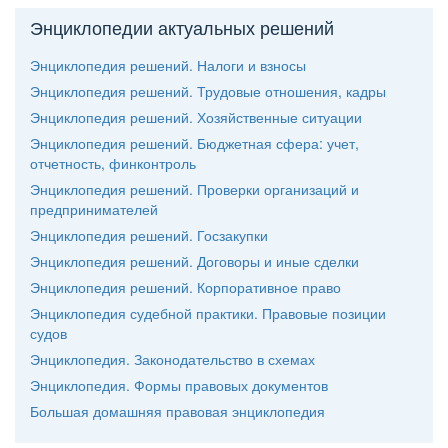
Энциклопедии актуальных решений
Энциклопедия решений. Налоги и взносы
Энциклопедия решений. Трудовые отношения, кадры
Энциклопедия решений. Хозяйственные ситуации
Энциклопедия решений. Бюджетная сфера: учет,
отчетность, финконтроль
Энциклопедия решений. Проверки организаций и
предпринимателей
Энциклопедия решений. Госзакупки
Энциклопедия решений. Договоры и иные сделки
Энциклопедия решений. Корпоративное право
Энциклопедия судебной практики. Правовые позиции
судо
Энциклопедия. Законодательство в схемах
Энциклопедия. Формы правовых документо
Большая домашняя правовая энциклопедия