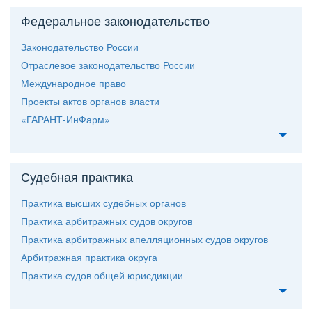
Федеральное законодательство
Законодательство России
Отраслевое законодательство России
Международное право
Проекты актов органов власти
«ГАРАНТ-ИнФарм»
Судебная практика
Практика высших судебных органо
Практика арбитражных судов округо
Практика арбитражных апелляционных судов округо
Арбитражная практика округа
Практика судов общей юрисдикции