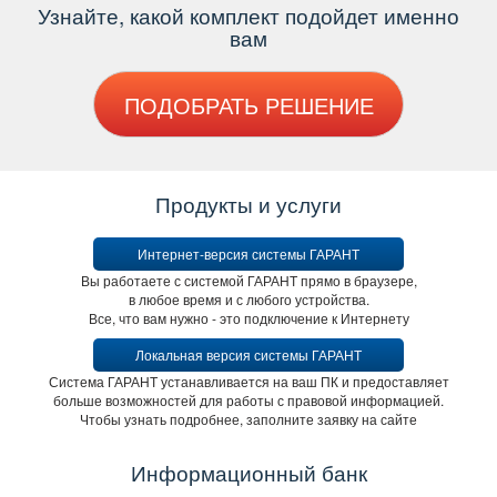
Узнайте, какой комплект подойдет именно
ам
ПОДОБРАТЬ РЕШЕНИЕ
Продукты и услуги
Интернет-версия системы ГАРАНТ
ы работаете с системой ГАРАНТ прямо в браузере,
любое время и с любого устройства.
се, что вам нужно - это подключение к Интернету
Локальная версия системы ГАРАНТ
Система ГАРАНТ устанавливается на ваш ПК и предоставляет
ольше возможностей для работы с правовой информацией.
Чтобы узнать подробнее, заполните заявку на сайте
Информационный банк