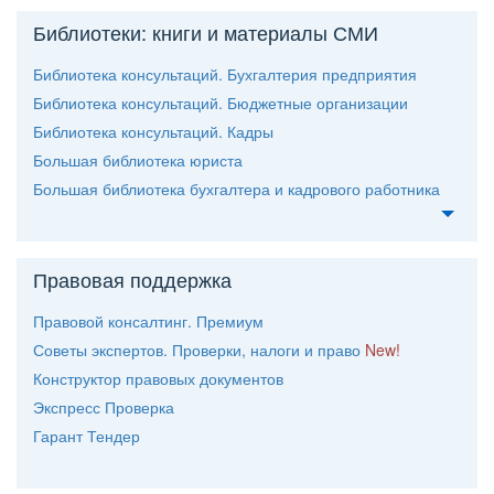
Библиотеки: книги и материалы СМИ
Библиотека консультаций. Бухгалтерия предприятия
Библиотека консультаций. Бюджетные организации
Библиотека консультаций. Кадры
Большая библиотека юриста
Большая библиотека бухгалтера и кадрового работника
Правовая поддержка
Правовой консалтинг. Премиум
Советы экспертов. Проверки, налоги и право
New!
Конструктор правовых документо
Экспресс Проверка
Гарант Тендер