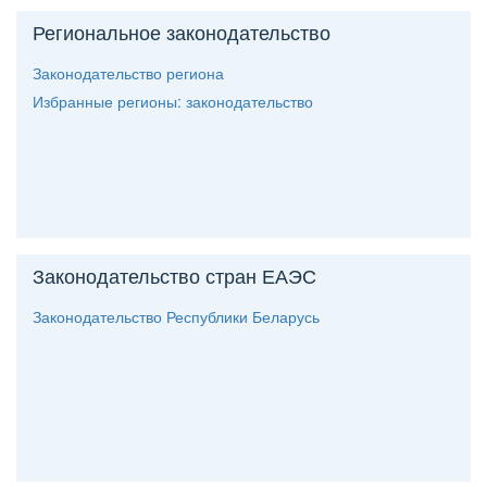
Региональное законодательство
Законодательство региона
Избранные регионы: законодательство
Законодательство стран ЕАЭС
Законодательство Республики Беларусь