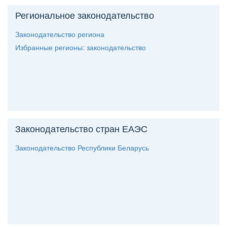
Региональное законодательство
Законодательство региона
Избранные регионы: законодательство
Законодательство стран ЕАЭС
Законодательство Республики Беларусь