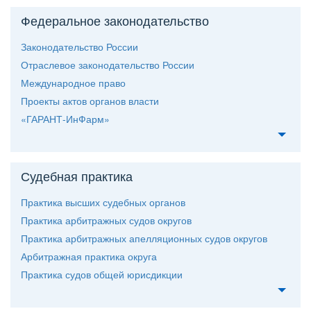
Федеральное законодательство
Законодательство России
Отраслевое законодательство России
Международное право
Проекты актов органов власти
«ГАРАНТ-ИнФарм»
Судебная практика
Практика высших судебных органо
Практика арбитражных судов округо
Практика арбитражных апелляционных судов округо
Арбитражная практика округа
Практика судов общей юрисдикции