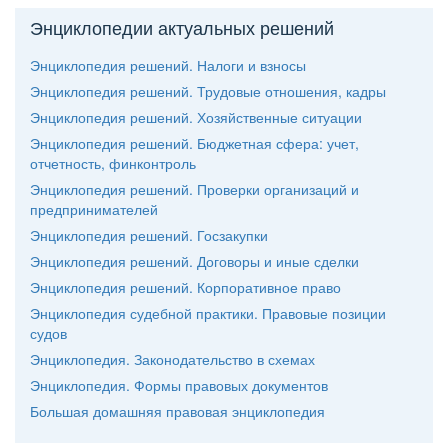
Энциклопедии актуальных решений
Энциклопедия решений. Налоги и взносы
Энциклопедия решений. Трудовые отношения, кадры
Энциклопедия решений. Хозяйственные ситуации
Энциклопедия решений. Бюджетная сфера: учет,
отчетность, финконтроль
Энциклопедия решений. Проверки организаций и
предпринимателей
Энциклопедия решений. Госзакупки
Энциклопедия решений. Договоры и иные сделки
Энциклопедия решений. Корпоративное право
Энциклопедия судебной практики. Правовые позиции
судо
Энциклопедия. Законодательство в схемах
Энциклопедия. Формы правовых документо
Большая домашняя правовая энциклопедия