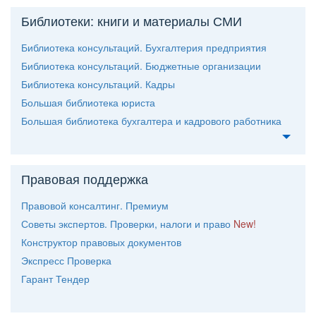
Библиотеки: книги и материалы СМИ
Библиотека консультаций. Бухгалтерия предприятия
Библиотека консультаций. Бюджетные организации
Библиотека консультаций. Кадры
Большая библиотека юриста
Большая библиотека бухгалтера и кадрового работника
Правовая поддержка
Правовой консалтинг. Премиум
Советы экспертов. Проверки, налоги и право
New!
Конструктор правовых документо
Экспресс Проверка
Гарант Тендер