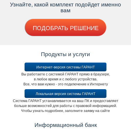
Узнайте, какой комплект подойдет именно
ам
ПОДОБРАТЬ РЕШЕНИЕ
Продукты и услуги
Интернет-версия системы ГАРАНТ
ы работаете с системой ГАРАНТ прямо в браузере,
любое время и с любого устройства.
се, что вам нужно - это подключение к Интернету
Локальная версия системы ГАРАНТ
Система ГАРАНТ устанавливается на ваш ПК и предоставляет
ольше возможностей для работы с правовой информацией.
Чтобы узнать подробнее, заполните заявку на сайте
Информационный банк