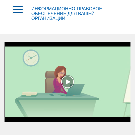
ИНФОРМАЦИОННО-ПРАВОВОЕ
ОБЕСПЕЧЕНИЕ ДЛЯ ВАШЕЙ
ОРГАНИЗАЦИИ