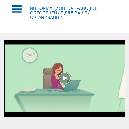
ИНФОРМАЦИОННО-ПРАВОВОЕ
ОБЕСПЕЧЕНИЕ ДЛЯ ВАШЕЙ
ОРГАНИЗАЦИИ