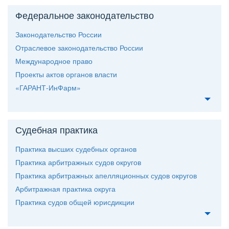
Федеральное законодательство
Законодательство России
Отраслевое законодательство России
Международное право
Проекты актов органов власти
«ГАРАНТ-ИнФарм»
Судебная практика
Практика высших судебных органо
Практика арбитражных судов округо
Практика арбитражных апелляционных судов округо
Арбитражная практика округа
Практика судов общей юрисдикции