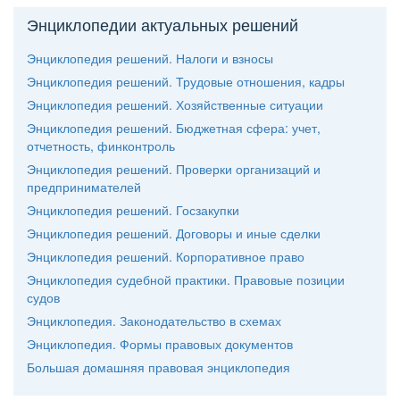
Энциклопедии актуальных решений
Энциклопедия решений. Налоги и взносы
Энциклопедия решений. Трудовые отношения, кадры
Энциклопедия решений. Хозяйственные ситуации
Энциклопедия решений. Бюджетная сфера: учет,
отчетность, финконтроль
Энциклопедия решений. Проверки организаций и
предпринимателей
Энциклопедия решений. Госзакупки
Энциклопедия решений. Договоры и иные сделки
Энциклопедия решений. Корпоративное право
Энциклопедия судебной практики. Правовые позиции
судо
Энциклопедия. Законодательство в схемах
Энциклопедия. Формы правовых документо
Большая домашняя правовая энциклопедия