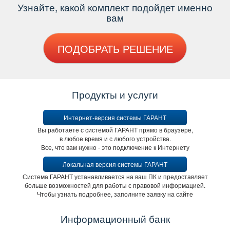
Узнайте, какой комплект подойдет именно
ам
ПОДОБРАТЬ РЕШЕНИЕ
Продукты и услуги
Интернет-версия системы ГАРАНТ
ы работаете с системой ГАРАНТ прямо в браузере,
любое время и с любого устройства.
се, что вам нужно - это подключение к Интернету
Локальная версия системы ГАРАНТ
Система ГАРАНТ устанавливается на ваш ПК и предоставляет
ольше возможностей для работы с правовой информацией.
Чтобы узнать подробнее, заполните заявку на сайте
Информационный банк