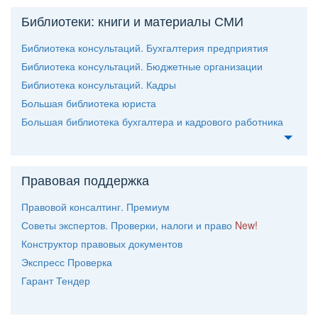
Библиотеки: книги и материалы СМИ
Библиотека консультаций. Бухгалтерия предприятия
Библиотека консультаций. Бюджетные организации
Библиотека консультаций. Кадры
Большая библиотека юриста
Большая библиотека бухгалтера и кадрового работника
Правовая поддержка
Правовой консалтинг. Премиум
Советы экспертов. Проверки, налоги и право
New!
Конструктор правовых документо
Экспресс Проверка
Гарант Тендер