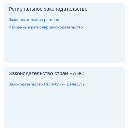
Региональное законодательство
Законодательство региона
Избранные регионы: законодательство
Законодательство стран ЕАЭС
Законодательство Республики Беларусь