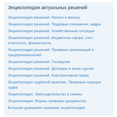
Энциклопедии актуальных решений
Энциклопедия решений. Налоги и взносы
Энциклопедия решений. Трудовые отношения, кадры
Энциклопедия решений. Хозяйственные ситуации
Энциклопедия решений. Бюджетная сфера: учет,
отчетность, финконтроль
Энциклопедия решений. Проверки организаций и
предпринимателей
Энциклопедия решений. Госзакупки
Энциклопедия решений. Договоры и иные сделки
Энциклопедия решений. Корпоративное право
Энциклопедия судебной практики. Правовые позиции
судо
Энциклопедия. Законодательство в схемах
Энциклопедия. Формы правовых документо
Большая домашняя правовая энциклопедия