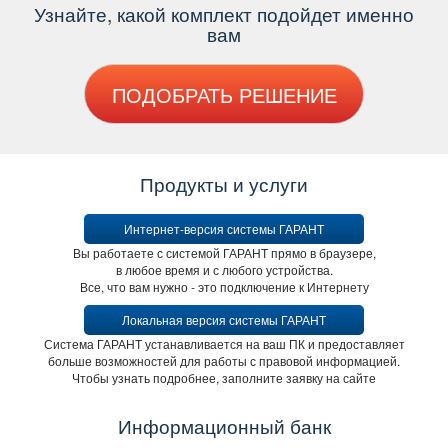
Узнайте, какой комплект подойдет именно
ам
ПОДОБРАТЬ РЕШЕНИЕ
Продукты и услуги
Интернет-версия системы ГАРАНТ
ы работаете с системой ГАРАНТ прямо в браузере,
любое время и с любого устройства.
се, что вам нужно - это подключение к Интернету
Локальная версия системы ГАРАНТ
Система ГАРАНТ устанавливается на ваш ПК и предоставляет
ольше возможностей для работы с правовой информацией.
Чтобы узнать подробнее, заполните заявку на сайте
Информационный банк