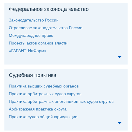
Федеральное законодательство
Законодательство России
Отраслевое законодательство России
Международное право
Проекты актов органов власти
«ГАРАНТ-ИнФарм»
Судебная практика
Практика высших судебных органо
Практика арбитражных судов округо
Практика арбитражных апелляционных судов округо
Арбитражная практика округа
Практика судов общей юрисдикции