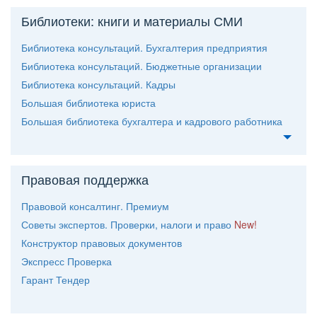
Библиотеки: книги и материалы СМИ
Библиотека консультаций. Бухгалтерия предприятия
Библиотека консультаций. Бюджетные организации
Библиотека консультаций. Кадры
Большая библиотека юриста
Большая библиотека бухгалтера и кадрового работника
Правовая поддержка
Правовой консалтинг. Премиум
Советы экспертов. Проверки, налоги и право
New!
Конструктор правовых документо
Экспресс Проверка
Гарант Тендер