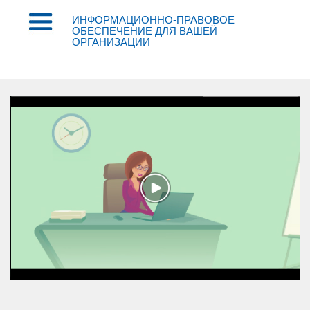
ИНФОРМАЦИОННО-ПРАВОВОЕ
ОБЕСПЕЧЕНИЕ ДЛЯ ВАШЕЙ
ОРГАНИЗАЦИИ