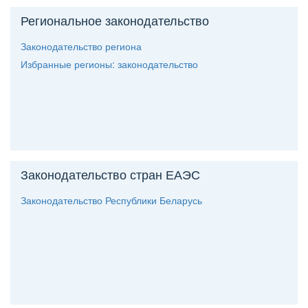
Региональное законодательство
Законодательство региона
Избранные регионы: законодательство
Законодательство стран ЕАЭС
Законодательство Республики Беларусь