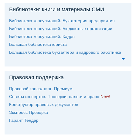
Библиотеки: книги и материалы СМИ
Библиотека консультаций. Бухгалтерия предприятия
Библиотека консультаций. Бюджетные организации
Библиотека консультаций. Кадры
Большая библиотека юриста
Большая библиотека бухгалтера и кадрового работника
Правовая поддержка
Правовой консалтинг. Премиум
Советы экспертов. Проверки, налоги и право
New!
Конструктор правовых документо
Экспресс Проверка
Гарант Тендер