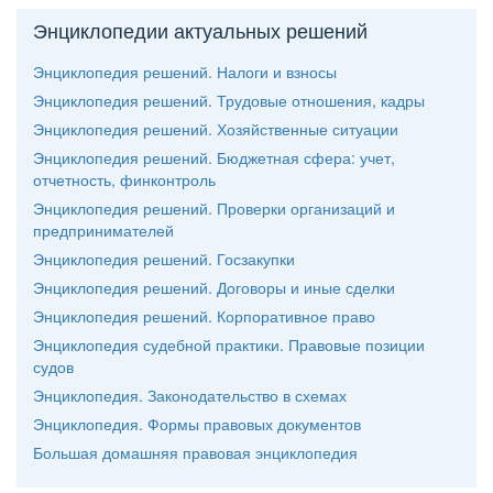
Энциклопедии актуальных решений
Энциклопедия решений. Налоги и взносы
Энциклопедия решений. Трудовые отношения, кадры
Энциклопедия решений. Хозяйственные ситуации
Энциклопедия решений. Бюджетная сфера: учет,
отчетность, финконтроль
Энциклопедия решений. Проверки организаций и
предпринимателей
Энциклопедия решений. Госзакупки
Энциклопедия решений. Договоры и иные сделки
Энциклопедия решений. Корпоративное право
Энциклопедия судебной практики. Правовые позиции
судо
Энциклопедия. Законодательство в схемах
Энциклопедия. Формы правовых документо
Большая домашняя правовая энциклопедия