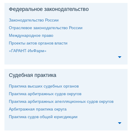
Федеральное законодательство
Законодательство России
Отраслевое законодательство России
Международное право
Проекты актов органов власти
«ГАРАНТ-ИнФарм»
Судебная практика
Практика высших судебных органо
Практика арбитражных судов округо
Практика арбитражных апелляционных судов округо
Арбитражная практика округа
Практика судов общей юрисдикции