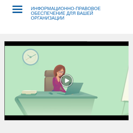
ИНФОРМАЦИОННО-ПРАВОВОЕ
ОБЕСПЕЧЕНИЕ ДЛЯ ВАШЕЙ
ОРГАНИЗАЦИИ