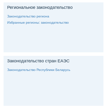
Региональное законодательство
Законодательство региона
Избранные регионы: законодательство
Законодательство стран ЕАЭС
Законодательство Республики Беларусь