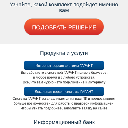
Узнайте, какой комплект подойдет именно
ам
ПОДОБРАТЬ РЕШЕНИЕ
Продукты и услуги
Интернет-версия системы ГАРАНТ
ы работаете с системой ГАРАНТ прямо в браузере,
любое время и с любого устройства.
се, что вам нужно - это подключение к Интернету
Локальная версия системы ГАРАНТ
Система ГАРАНТ устанавливается на ваш ПК и предоставляет
ольше возможностей для работы с правовой информацией.
Чтобы узнать подробнее, заполните заявку на сайте
Информационный банк