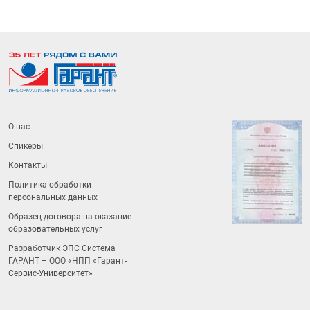
О нас
Спикеры
Контакты
Политика обработки
персональных данных
Образец договора на оказание
образовательных услуг
Разработчик ЭПС Система
ГАРАНТ – ООО «НПП «
Гарант-
Сервис-Университет
»