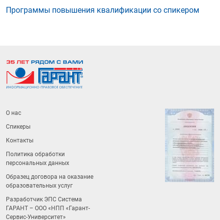
Программы повышения квалификации со спикером
О нас
Спикеры
Контакты
Политика обработки
персональных данных
Образец договора на оказание
образовательных услуг
Разработчик ЭПС Система
ГАРАНТ – ООО «НПП «
Гарант-
Сервис-Университет
»