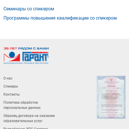
Семинары со спикером
Программы повышения квалификации со спикером
О нас
Спикеры
Контакты
Политика обработки
персональных данных
Образец договора на оказание
образовательных услуг