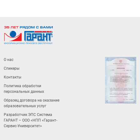
О нас
Спикеры
Контакты
Политика обработки
персональных данных
Образец договора на оказание
образовательных услуг
Разработчик ЭПС Система
ГАРАНТ – ООО «НПП «
Гарант-
Сервис-Университет
»