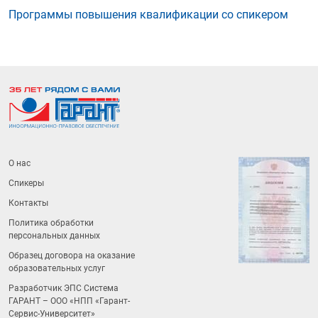
Программы повышения квалификации со спикером
О нас
Спикеры
Контакты
Политика обработки
персональных данных
Образец договора на оказание
образовательных услуг
Разработчик ЭПС Система
ГАРАНТ – ООО «НПП «
Гарант-
Сервис-Университет
»