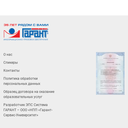
О нас
Спикеры
Контакты
Политика обработки
персональных данных
Образец договора на оказание
образовательных услуг
Разработчик ЭПС Система
ГАРАНТ – ООО «НПП «
Гарант-
Сервис-Университет
»