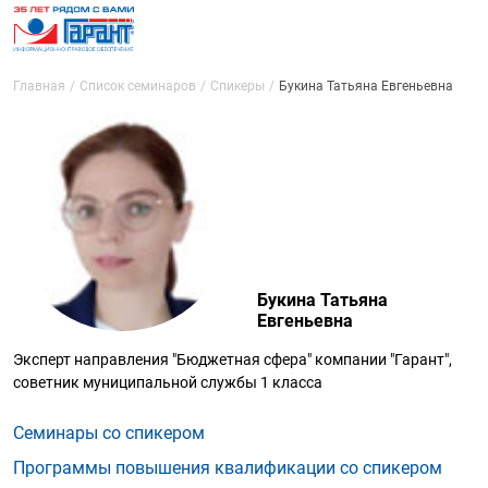
Главная
Список семинаров
Спикеры
Букина Татьяна Евгеньевна
Букина Татьяна
Евгеньевна
Эксперт направления "Бюджетная сфера" компании "Гарант",
советник муниципальной службы 1 класса
Семинары со спикером
Программы повышения квалификации со спикером