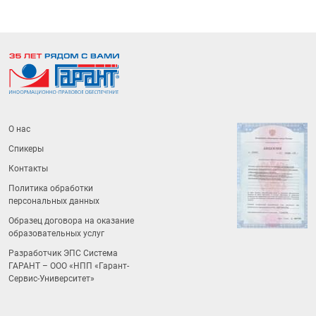
О нас
Спикеры
Контакты
Политика обработки
персональных данных
Образец договора на оказание
образовательных услуг
Разработчик ЭПС Система
ГАРАНТ – ООО «НПП «
Гарант-
Сервис-Университет
»