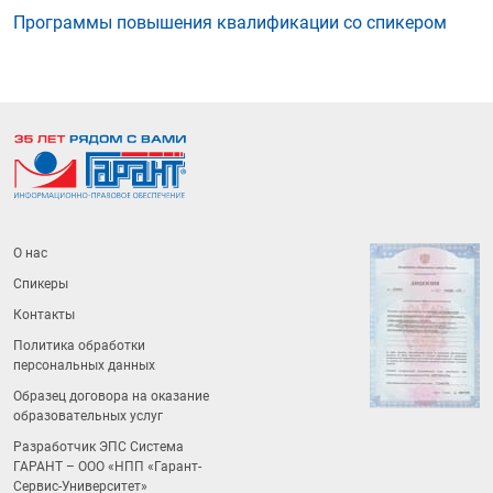
Программы повышения квалификации со спикером
О нас
Спикеры
Контакты
Политика обработки
персональных данных
Образец договора на оказание
образовательных услуг
Разработчик ЭПС Система
ГАРАНТ – ООО «НПП «
Гарант-
Сервис-Университет
»